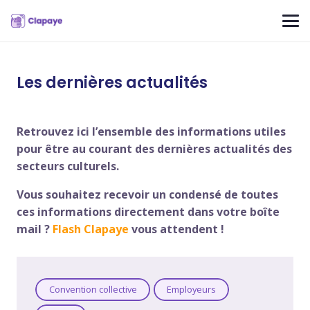
Les dernières actualités
Retrouvez ici l’ensemble des informations utiles
pour être au courant des dernières actualités des
secteurs culturels.
Vous souhaitez recevoir un condensé de toutes
ces informations directement dans votre boîte
mail ?
Flash Clapaye
vous attendent !
Convention collective
Employeurs