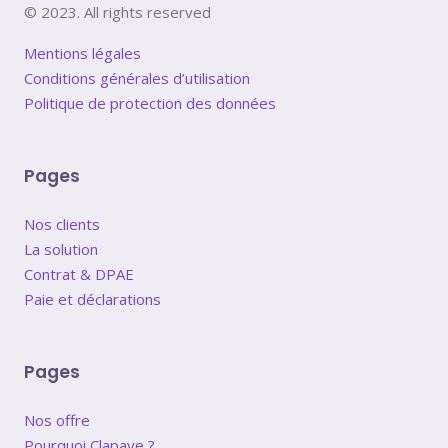
© 2023. All rights reserved
Mentions légales
Conditions générales d’utilisation
Politique de protection des données
Pages
Nos clients
La solution
Contrat & DPAE
Paie et déclarations
Pages
Nos offre
Pourquoi Clapaye ?