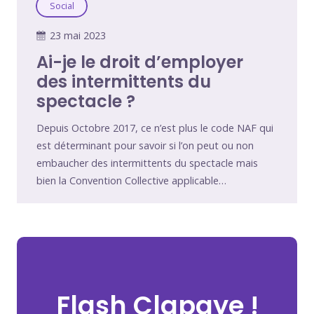
Social
23 mai 2023
Ai-je le droit d’employer
des intermittents du
spectacle ?
Depuis Octobre 2017, ce n’est plus le code NAF qui
est déterminant pour savoir si l’on peut ou non
embaucher des intermittents du spectacle mais
bien la Convention Collective applicable…
Flash Clapaye !